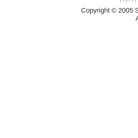
[
サポート
|
Copyright © 2005 