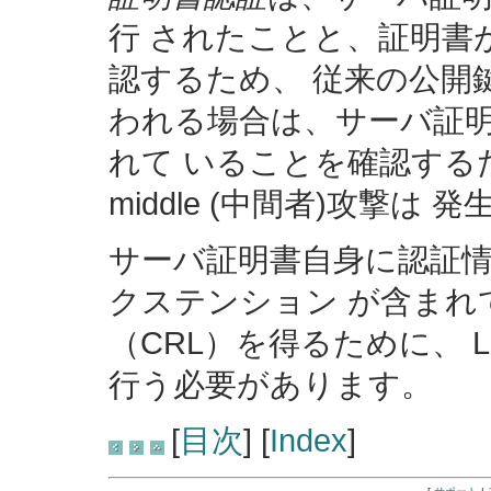
行 されたことと、証明書
認するため、 従来の公開
われる場合は、サーバ証明
れて いることを確認するため、
middle (中間者)攻撃は
サーバ証明書自身に認証情
クステンション が含まれ
（CRL）を得るために、 
行う必要があります。
[
目次
] [
Index
]