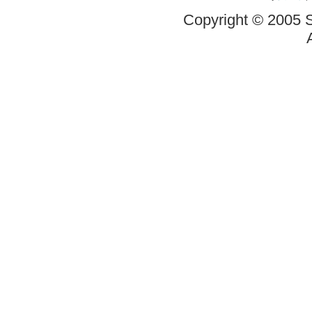
Copyright © 2005 