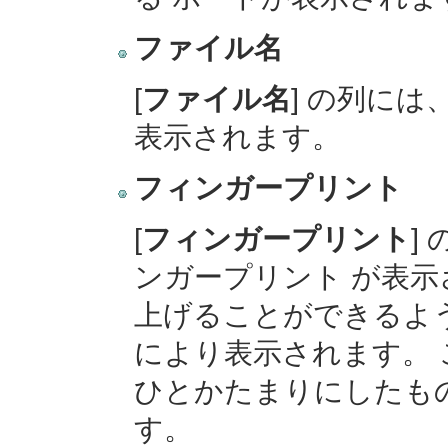
ファイル名
[
ファイル名
] の列に
表示されます。
フィンガープリント
[
フィンガープリント
]
ンガープリント が表示
上げることができるように
により表示されます。 
ひとかたまりにしたも
す。