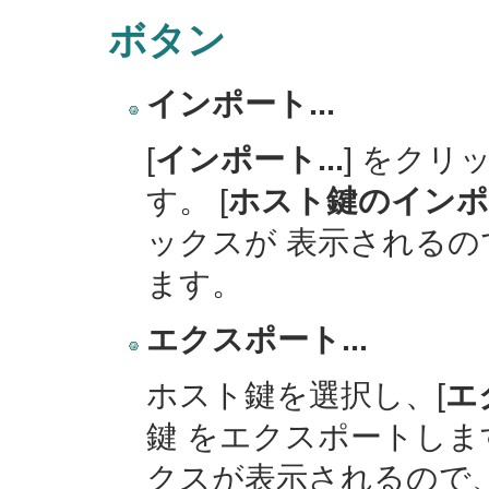
ボタン
インポート...
[
インポート...
] をク
す。 [
ホスト鍵のインポ
ックスが 表示される
ます。
エクスポート...
ホスト鍵を選択し、[
エ
鍵 をエクスポートします
クスが表示されるので