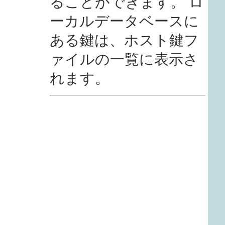
ることができます。 ロ
ーカルデータベースに
ある鍵は、ホスト鍵フ
ァイルの一覧に表示さ
れます。